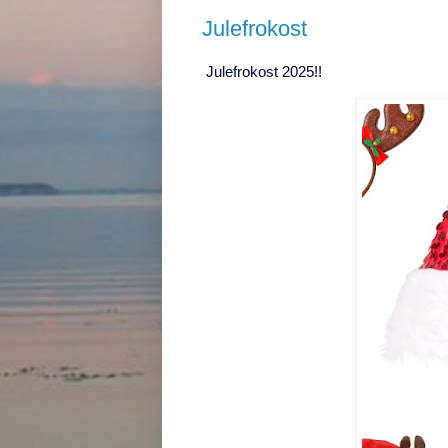
Julefrokost
Julefrokost 2025!!