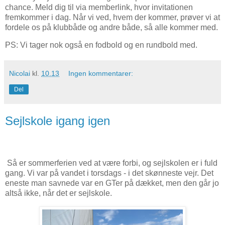
chance. Meld dig til via memberlink, hvor invitationen
fremkommer i dag. Når vi ved, hvem der kommer, prøver vi at
fordele os på klubbåde og andre både, så alle kommer med.
PS: Vi tager nok også en fodbold og en rundbold med.
Nicolai
kl.
10.13
Ingen kommentarer:
Del
Sejlskole igang igen
Så er sommerferien ved at være forbi, og sejlskolen er i fuld
gang. Vi var på vandet i torsdags - i det skønneste vejr. Det
eneste man savnede var en GTer på dækket, men den går jo
altså ikke, når det er sejlskole.