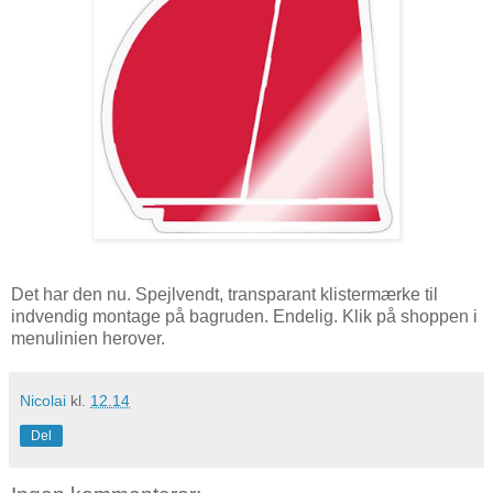
Det har den nu. Spejlvendt, transparant klistermærke til
indvendig montage på bagruden. Endelig. Klik på shoppen i
menulinien herover.
Nicolai
kl.
12.14
Del