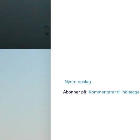
Nyere opslag
Abonner på:
Kommentarer til indlægge