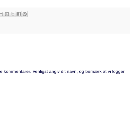
 kommentarer. Venligst angiv dit navn, og bemærk at vi logger