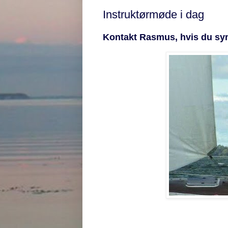
Instruktørmøde i dag
Kontakt Rasmus, hvis du syn