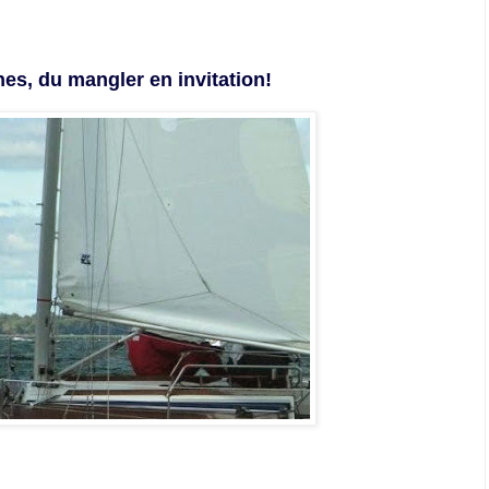
es, du mangler en invitation!