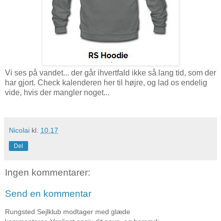
Vi ses på vandet... der går ihvertfald ikke så lang tid, som der
har gjort. Check kalenderen her til højre, og lad os endelig
vide, hvis der mangler noget...
Nicolai
kl.
10.17
Del
Ingen kommentarer:
Send en kommentar
Rungsted Sejlklub modtager med glæde